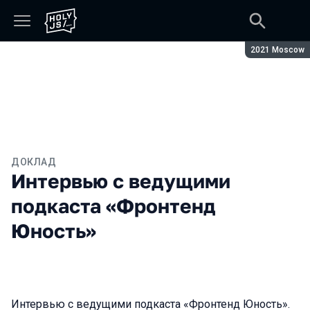
Сезон:
2021 Moscow
ДОКЛАД
Интервью с ведущими
подкаста «Фронтенд
Юность»
Интервью с ведущими подкаста «Фронтенд Юность».