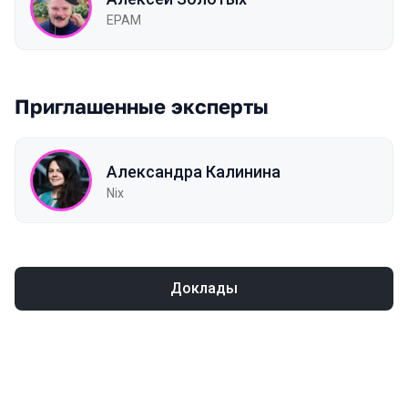
EPAM
Приглашенные эксперты
Александра Калинина
Nix
Доклады