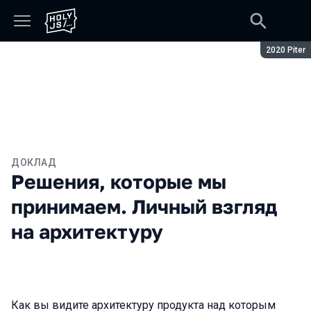
Сезон:
2020 Piter
ДОКЛАД
Решения, которые мы
принимаем. Личный взгляд
на архитектуру
Как вы видите архитектуру продукта над которым