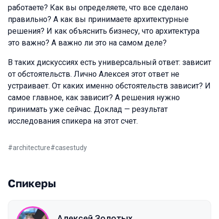
работаете? Как вы определяете, что все сделано
правильно? А как вы принимаете архитектурные
решения? И как объяснить бизнесу, что архитектура
это важно? А важно ли это на самом деле?
В таких дискуссиях есть универсальный ответ: зависит
от обстоятельств. Лично Алексея этот ответ не
устраивает. От каких именно обстоятельств зависит? И
самое главное, как зависит? А решения нужно
принимать уже сейчас. Доклад — результат
исследования спикера на этот счет.
#
architecture
#
casestudy
Спикеры
Алексей Золотых