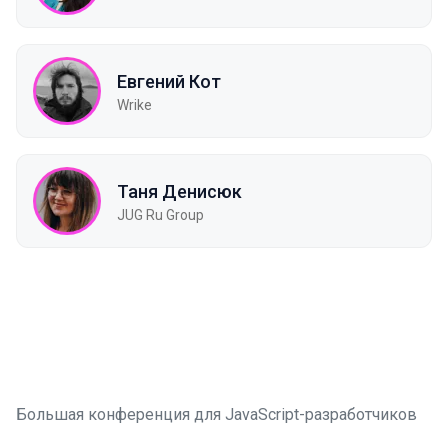
Евгений Кот
Wrike
Таня Денисюк
JUG Ru Group
Большая конференция для JavaScript-разработчиков