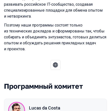
развивать российское IT-сообщество, создавая
специализированные площадки для обмена опытом
и нетворкинга.
Поэтому наши программы состоят только
из технических докладов и сформированы так, чтобы
собирать и объединять энтузиастов, готовых делиться
опытом и обсуждать решения прикладных задач
и проектов.
Программный комитет
Lucas da Costa