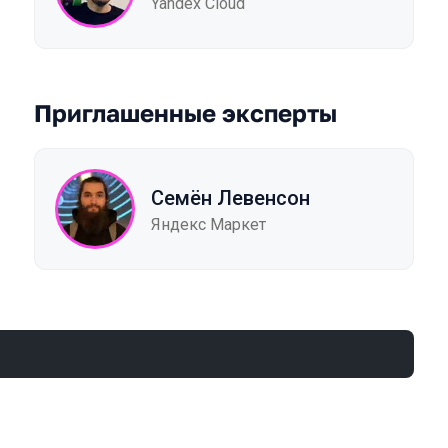
Yandex Cloud
Приглашенные эксперты
Семён Левенсон
Яндекс Маркет