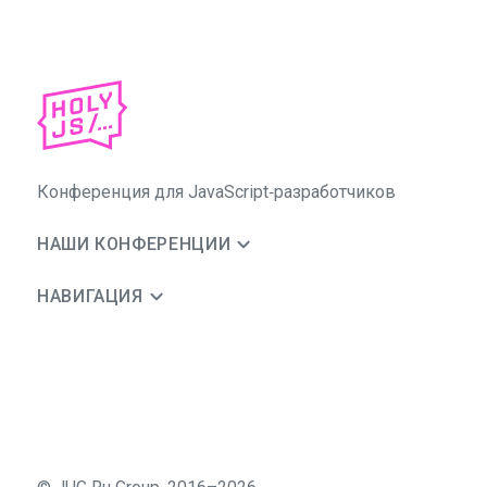
Конференция для JavaScript‑разработчиков
НАШИ КОНФЕРЕНЦИИ
НАВИГАЦИЯ