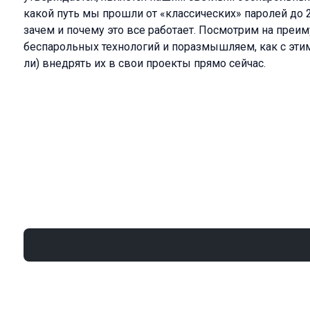
какой путь мы прошли от «классических» паролей до 2
зачем и почему это все работает. Посмотрим на преи
беспарольных технологий и поразмышляем, как с эти
ли) внедрять их в свои проекты прямо сейчас.