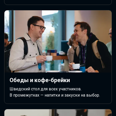
Обеды и кофе-брейки
Шведский стол для всех участников.
В промежутках — напитки и закуски на выбор.