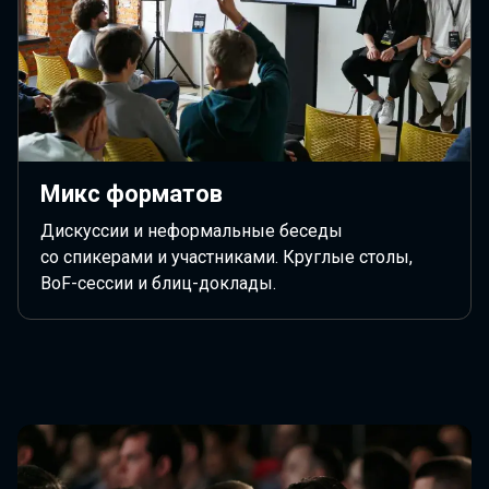
Микс форматов
Дискуссии и неформальные беседы
со спикерами и участниками. Круглые столы,
BoF-сессии и блиц-доклады.