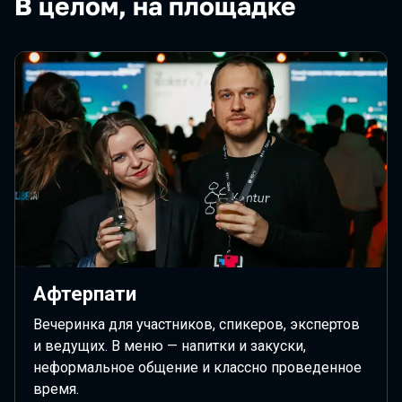
В целом, на площадке
Афтерпати
Вечеринка для участников, спикеров, экспертов
и ведущих. В меню — напитки и закуски,
неформальное общение и классно проведенное
время.