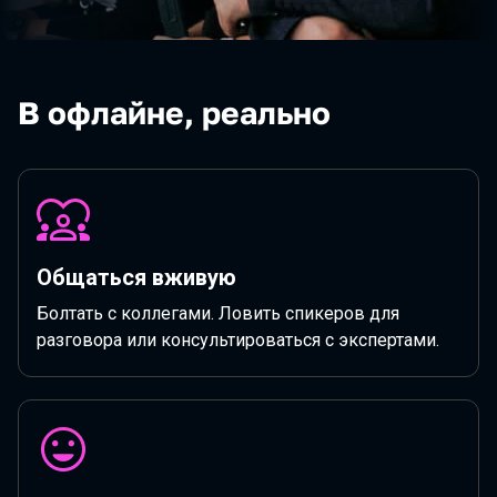
В офлайне, реально
Общаться вживую
Болтать с коллегами. Ловить спикеров для
разговора или консультироваться с экспертами.