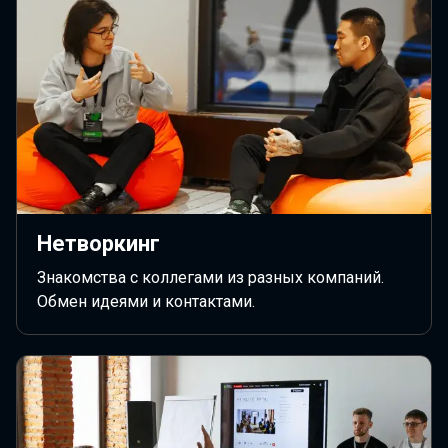
Нетворкинг
Знакомства с коллегами из разных компаний.
Обмен идеями и контактами.