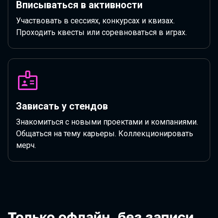
Вписываться в активности
Участвовать в сессиях, конкурсах и квизах.
Проходить квесты или соревноваться в играх.
Зависать у стендов
Знакомиться с новыми проектами и компаниями.
Общаться на тему карьеры. Коллекционировать
мерч.
Только офлайн, без записи