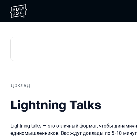
ДОКЛАД
Lightning Talks
Lightning Talks
Lightning talks — это отличный формат, чтобы динамич
единомышленников. Вас ждут доклады по 5-10 мину