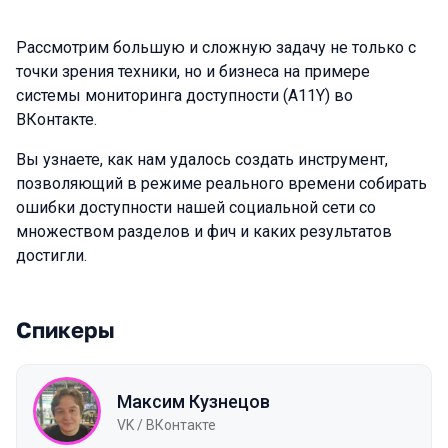
Рассмотрим большую и сложную задачу не только с
точки зрения техники, но и бизнеса на примере
системы мониторинга доступности (A11Y) во
ВКонтакте.
Вы узнаете, как нам удалось создать инструмент,
позволяющий в режиме реального времени собирать
ошибки доступности нашей социальной сети со
множеством разделов и фич и каких результатов
достигли.
Спикеры
Максим Кузнецов
VK / ВКонтакте