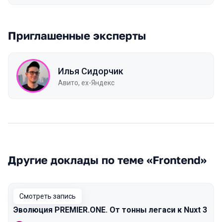
Приглашенные эксперты
Илья Сидорчик
Авито, ex-Яндекс
Другие доклады по теме «Frontend»
Смотреть запись
Эволюция PREMIER.ONE. От тонны легаси к Nuxt 3