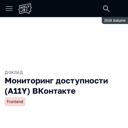
Сезон:
2024 Autumn
ДОКЛАД
Мониторинг доступности
(A11Y) ВКонтакте
Frontend