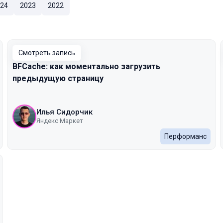
24
2023
2022
Смотреть запись
BFCache: как моментально загрузить
предыдущую страницу
Илья Сидорчик
Яндекс Маркет
Перформанс