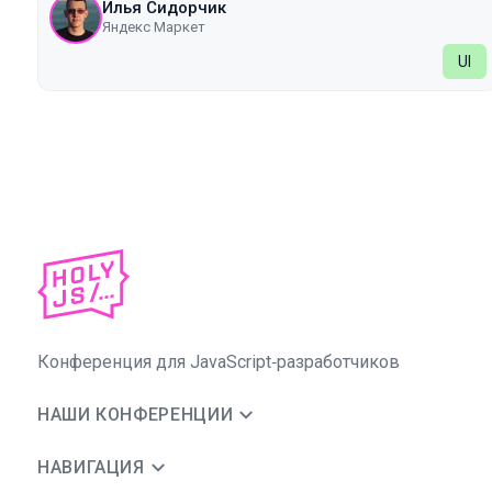
Илья Сидорчик
Яндекс Маркет
UI
Конференция для JavaScript‑разработчиков
НАШИ КОНФЕРЕНЦИИ
НАВИГАЦИЯ