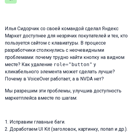
Илья Сидорчик со своей командой сделал Яндекс
Маркет доступнее для незрячих покупателей и тех, кто
пользуется сайтом с клавиатуры. В процессе
разработчики столкнулись с неочевидными
проблемами: почему трудно найти кнопку на видном
месте? Как удаление
role="button"
у
кликабельного элемента может сделать лучше?
Почему в VoiceOver работает, а в NVDA нет?
Мы разрешим эти проблемы, улучшив доступность
маркетплейса вместе по шагам:
Исправим главные баги.
Доработаем UI Kit (заголовок, картинку, попап и др.).