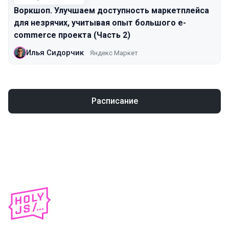
Воркшоп. Улучшаем доступность маркетплейса
для незрячих, учитывая опыт большого e-
commerce проекта (Часть 2)
Илья Сидорчик
Яндекс Маркет
Расписание