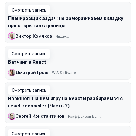
Смотреть запись
Планировщик задач: не замораживаем вкладку
при открытии страницы
Виктор Хомяков
Яндекс
Смотреть запись
Батчинг в React
Дмитрий Грош
WIS Software
Смотреть запись
Воркшоп. Пишем игру на React и разбираемся с
react-reconciler (Часть 2)
Сергей Константинов
Райффайзен Банк
Смотреть запись