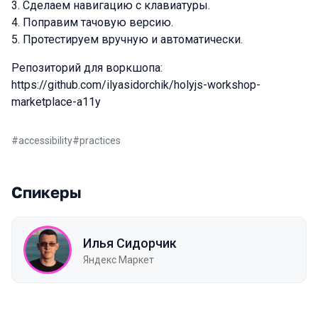
Сделаем навигацию с клавиатуры.
Поправим тачовую версию.
Протестируем вручную и автоматически.
Репозиторий для воркшопа:
https://github.com/ilyasidorchik/holyjs-workshop-
marketplace-a11y
#
accessibility
#
practices
Спикеры
Илья Сидорчик
Яндекс Маркет