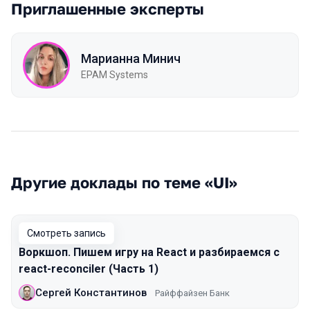
Приглашенные эксперты
Марианна Минич
EPAM Systems
Другие доклады по теме «UI»
Смотреть запись
Воркшоп. Пишем игру на React и разбираемся с
react-reconciler (Часть 1)
Сергей Константинов
Райффайзен Банк