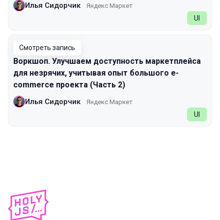
Илья Сидорчик
Яндекс Маркет
UI
Смотреть запись
Воркшоп. Улучшаем доступность маркетплейса
для незрячих, учитывая опыт большого e-
commerce проекта (Часть 2)
Илья Сидорчик
Яндекс Маркет
UI