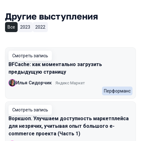
Другие выступления
Все
2023
2022
Смотреть запись
BFCache: как моментально загрузить
предыдущую страницу
Илья Сидорчик
Яндекс Маркет
Перформанс
Смотреть запись
Воркшоп. Улучшаем доступность маркетплейса
для незрячих, учитывая опыт большого e-
commerce проекта (Часть 1)