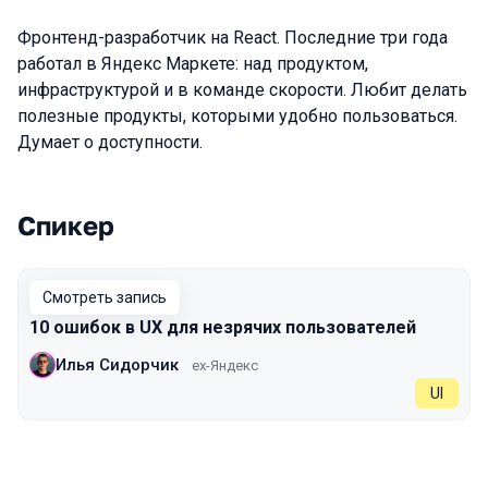
Фронтенд-разработчик на React. Последние три года
работал в Яндекс Маркете: над продуктом,
инфраструктурой и в команде скорости. Любит делать
полезные продукты, которыми удобно пользоваться.
Думает о доступности.
Спикер
Выступления в сезоне 2024 Spring
Смотреть запись
10 ошибок в UX для незрячих пользователей
Илья Сидорчик
ex-Яндекс
UI