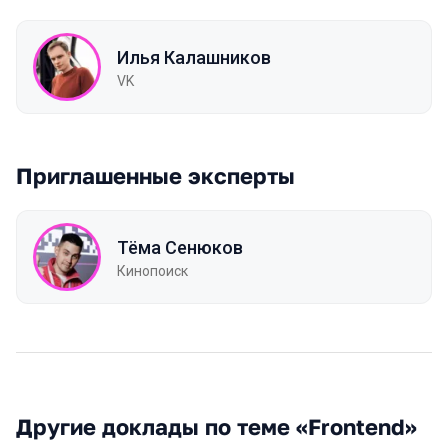
Илья Калашников
VK
Приглашенные эксперты
Тёма Сенюков
Кинопоиск
Другие доклады по теме «Frontend»