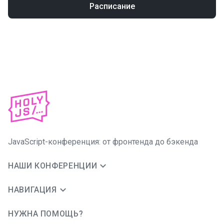
Расписание
JavaScript-конференция: от фронтенда до бэкенда
НАШИ КОНФЕРЕНЦИИ
НАВИГАЦИЯ
НУЖНА ПОМОЩЬ?
JUG Ru Group