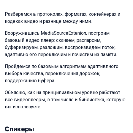
Разберемся в протоколах, форматах, контейнерах и
кодеках видео и разнице между ними.
Вооружившись MediaSourceExtenion, построим
базовый видео плеер: скачаем, распарсим,
буферизируем, разложим, воспроизведем поток,
адаптивно его переключим и почистим из памяти.
Пройдемся по базовым алгоритмам адаптивпного
выбора качества, переключения дорожек,
поддержанию буфера.
Объясню, как на принципиальном уровне работают
все видеоплееры, в том числе и библиотека, которую
вы используете.
Спикеры