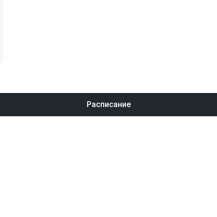
Расписание