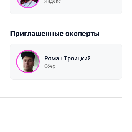
Яндекс
Приглашенные эксперты
Роман Троицкий
Сбер