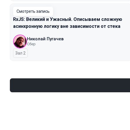
Смотреть запись
RxJS: Великий и Ужасный. Описываем сложную
асинхронную логику вне зависимости от стека
Николай Пугачев
Сбер
Зал 2