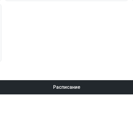
Расписание