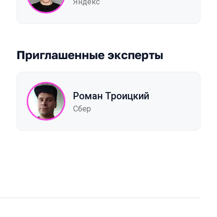
Яндекс
Приглашенные эксперты
Роман Троицкий
Сбер