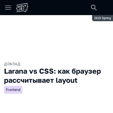
Сезон:
2025 Spring
ДОКЛАД
Larana vs CSS: как браузер
рассчитывает layout
Frontend