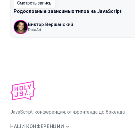
Смотреть запись
Родословные зависимых типов на JavaScript
Виктор Вершанский
DataArt
JavaScript-конференция: от фронтенда до бэкенда
НАШИ КОНФЕРЕНЦИИ