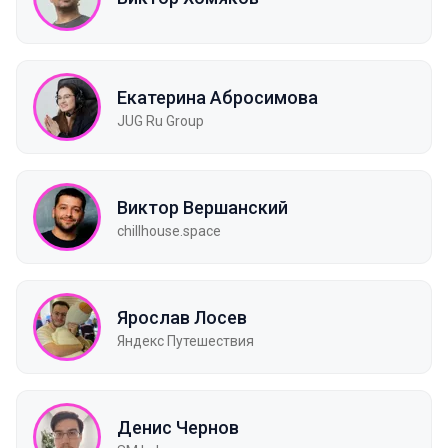
Екатерина Абросимова
JUG Ru Group
Виктор Вершанский
chillhouse.space
Ярослав Лосев
Яндекс Путешествия
Денис Чернов