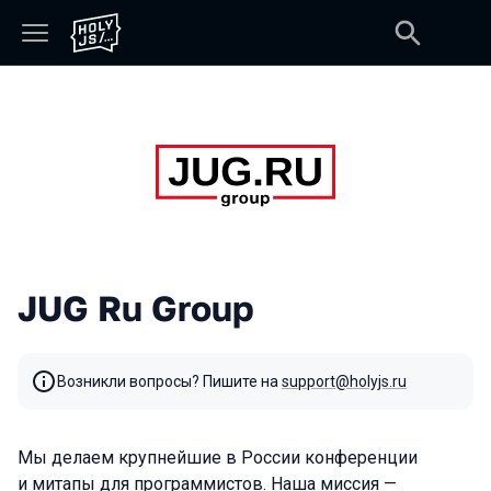
JUG Ru Group
Возникли вопросы? Пишите на
support@holyjs.ru
Мы делаем крупнейшие в России конференции
и митапы для программистов. Наша миссия —