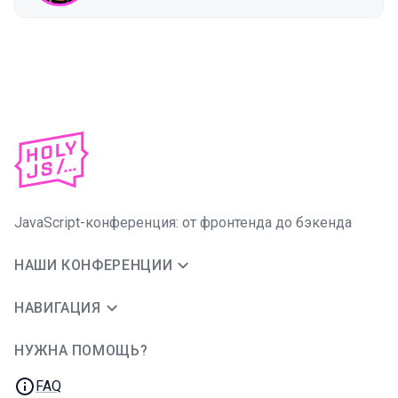
JavaScript-конференция: от фронтенда до бэкенда
НАШИ КОНФЕРЕНЦИИ
НАВИГАЦИЯ
НУЖНА ПОМОЩЬ?
JUG Ru Group
FAQ