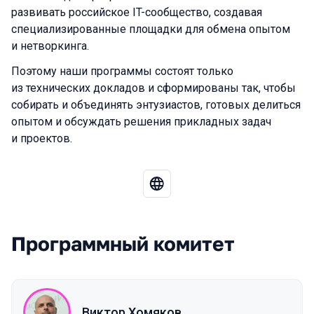
развивать российское IT-сообщество, создавая
специализированные площадки для обмена опытом
и нетворкинга.
Поэтому наши программы состоят только
из технических докладов и сформированы так, чтобы
собирать и объединять энтузиастов, готовых делиться
опытом и обсуждать решения прикладных задач
и проектов.
Программный комитет
Виктор Хомяков