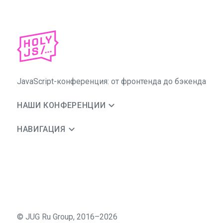
JavaScript-конференция: от фронтенда до бэкенда
НАШИ КОНФЕРЕНЦИИ
НАВИГАЦИЯ
©
JUG Ru Group
,
2016–2026