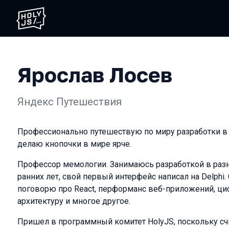
Ярослав Лосев
Яндекс Путешествия
Профессионально путешествую по миру разработки в
делаю кнопочки в мире ярче.
Профессор мемологии. Занимаюсь разработкой в разн
ранних лет, свой первый интерфейс написал на Delphi
поговорю про React, перформанс веб-приложений, ци
архитектуру и многое другое.
Пришел в программный комитет HolyJS, поскольку счи