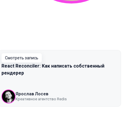
Смотреть запись
React Reconciler: Как написать собственный
рендерер
Ярослав Лосев
Креативное агентство Redis