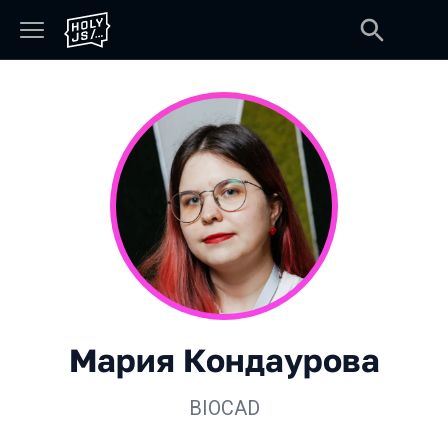
Мария Кондаурова
BIOCAD