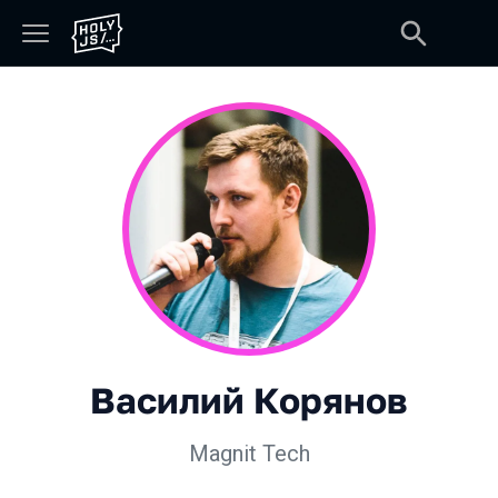
Василий Корянов
Magnit Tech