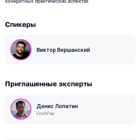
конкретных практических аспектах.
Спикеры
Виктор Вершанский
Приглашенные эксперты
Денис Лопатин
FinchPay