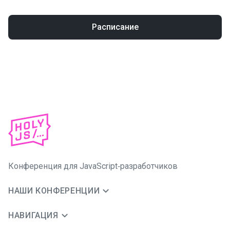
Расписание
Конференция для JavaScript‑разработчиков
НАШИ КОНФЕРЕНЦИИ
НАВИГАЦИЯ