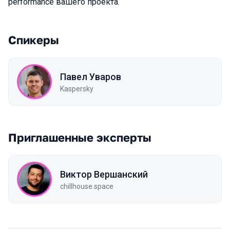
performance вашего проекта.
Спикеры
Павел Уваров
Kaspersky
Приглашенные эксперты
Виктор Вершанский
chillhouse.space