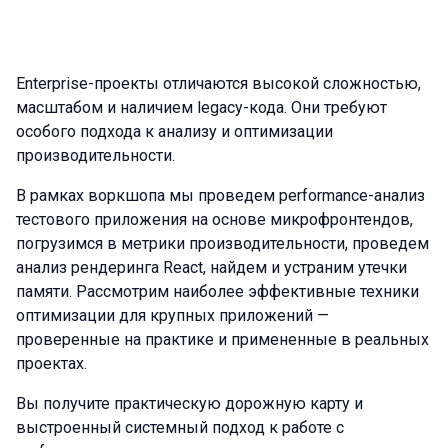
Enterprise-проекты отличаются высокой сложностью,
масштабом и наличием legacy-кода. Они требуют
особого подхода к анализу и оптимизации
производительности.
В рамках воркшопа мы проведем performance-анализ
тестового приложения на основе микрофронтендов,
погрузимся в метрики производительности, проведем
анализ рендеринга React, найдем и устраним утечки
памяти. Рассмотрим наиболее эффективные техники
оптимизации для крупных приложений —
проверенные на практике и примененные в реальных
проектах.
Вы получите практическую дорожную карту и
выстроенный системный подход к работе с