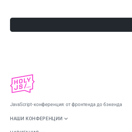
JavaScript-конференция: от фронтенда до бэкенда
НАШИ КОНФЕРЕНЦИИ