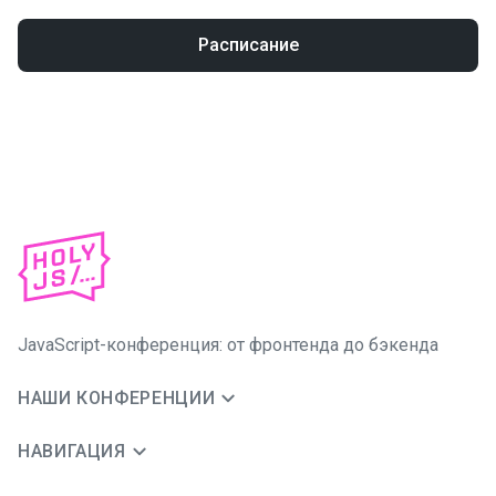
Расписание
JavaScript-конференция: от фронтенда до бэкенда
НАШИ КОНФЕРЕНЦИИ
НАВИГАЦИЯ