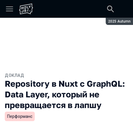
Сезон:
2025 Autumn
ДОКЛАД
Repository в Nuxt с GraphQL:
Data Layer, который не
превращается в лапшу
Перформанс