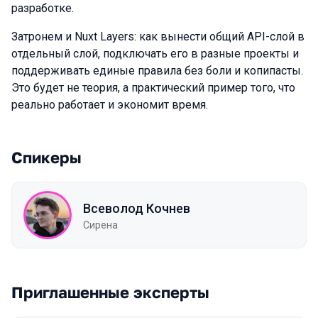
разработке.
Затронем и Nuxt Layers: как вынести общий API-слой в
отдельный слой, подключать его в разные проекты и
поддерживать единые правила без боли и копипасты.
Это будет не теория, а практический пример того, что
реально работает и экономит время.
Спикеры
Всеволод Кочнев
Сирена
Приглашенные эксперты