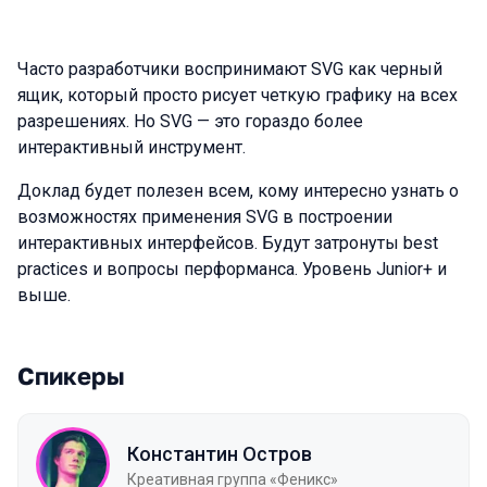
Часто разработчики воспринимают SVG как черный
ящик, который просто рисует четкую графику на всех
разрешениях. Но SVG — это гораздо более
интерактивный инструмент.
Доклад будет полезен всем, кому интересно узнать о
возможностях применения SVG в построении
интерактивных интерфейсов. Будут затронуты best
practices и вопросы перформанса. Уровень Junior+ и
выше.
Спикеры
Константин Остров
Креативная группа «Феникс»