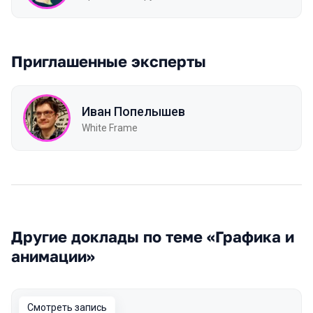
Приглашенные эксперты
Иван Попелышев
White Frame
Другие доклады по теме «Графика и
анимации»
Смотреть запись