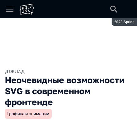
Сезон:
2023 Spring
ДОКЛАД
Неочевидные возможности
SVG в современном
фронтенде
Графика и анимации