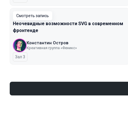
Смотреть запись
Неочевидные возможности SVG в современном
фронтенде
Константин Остров
Креативная группа «Феникс»
Зал 3