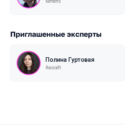
lumen5
Приглашенные эксперты
Полина Гуртовая
Recraft