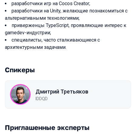
разработчики игр на Cocos Creator;
разработчики на Unity, желающие познакомиться с
альтернативными технологиями;
приверженцы TypeScript, проявляющие интерес к
gamedev-индустрии;
специалисты, часто сталкивающиеся с
архитектурными задачами.
Спикеры
Дмитрий Третьяков
IDDQD
Приглашенные эксперты