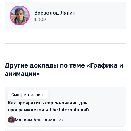
Всеволод Ляпин
IDDQD
Другие доклады по теме «Графика и
анимации»
Смотреть запись
Как превратить соревнование для
программистов в The International?
Максим Альжанов
VK