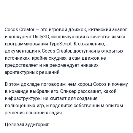
Cocos Creator — это игровой движок, китайский аналог
и конкурент Unity3D, использующий в качестве языка
программирования TypeScript. К сожалению,
документация к Cocos Creator, доступная в открытых
источниках, крайне скудная, а сам движок не
предоставляет и не рекомендует никаких
архитектурных решений.
В этом докладе поговорим, чем хорош Cocos и почему
в команде выбрали его. Спикер расскажет, какой
инфраструктуры не хватает для создания
полноценных игр, и поделится собственным опытом
решения основных задач.
Целевая аудитория: