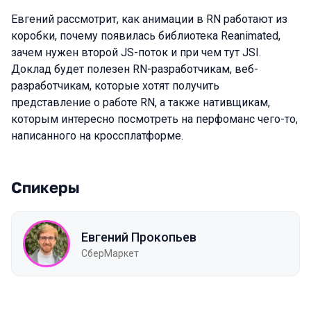
Евгений рассмотрит, как анимации в RN работают из
коробки, почему появилась библиотека Reanimated,
зачем нужен второй JS-поток и при чем тут JSI.
Доклад будет полезен RN-разработчикам, веб-
разработчикам, которые хотят получить
представление о работе RN, а также нативщикам,
которым интересно посмотреть на перфоманс чего-то,
написанного на кроссплатформе.
Спикеры
Евгений Прокопьев
СберМаркет