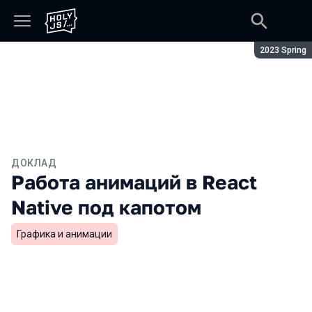
Сезон:
2023 Spring
ДОКЛАД
Работа анимаций в React
Native под капотом
Графика и анимации