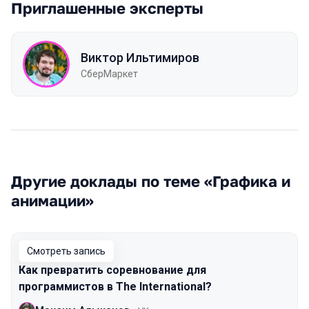
Приглашенные эксперты
Виктор Ильтимиров
СберМаркет
Другие доклады по теме «Графика и
анимации»
Смотреть запись
Как превратить соревнование для
программистов в The International?