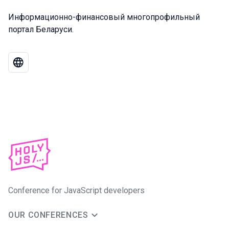
Информационно-финансовый многопрофильный
портал Беларуси.
Conference for JavaScript developers
OUR CONFERENCES