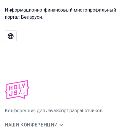
Информационно-финансовый многопрофильный
портал Беларуси.
Конференция для JavaScript‑разработчиков
НАШИ КОНФЕРЕНЦИИ