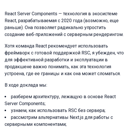
React Server Components — технология в экосистеме
React, разрабатываемая с 2020 года (возможно, еще
раньше). Она позволяет радикально упростить
создание веб‑приложений с серверным рендерингом.
Хотя команда React рекомендует использовать
фреймворк с готовой поддержкой RSC, я убежден, что
для эффективной разработки и эксплуатации в
продакшене важно понимать, как эта технология
устроена, где ее границы и как она может сломаться.
В ходе доклада мы:
разберем архитектуру, лежащую в основе React
Server Components;
узнаем, как использовать RSC без сервера;
рассмотрим альтернативы Next.js для работы с
серверными компонентами;