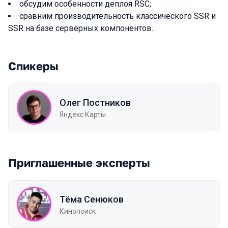
обсудим особенности деплоя RSC;
сравним производительность классического SSR и
SSR на базе серверных компонентов.
Спикеры
Олег Постников
Яндекс Карты
Приглашенные эксперты
Тёма Сенюков
Кинопоиск