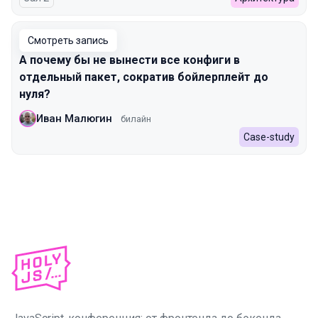
Смотреть запись
А почему бы не вынести все конфиги в
отдельный пакет, сократив бойлерплейт до
нуля?
Иван Малюгин
билайн
Case-study