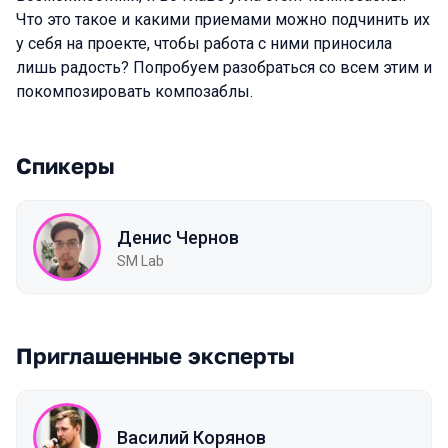
Что это такое и какими приемами можно подчинить их
у себя на проекте, чтобы работа с ними приносила
лишь радость? Попробуем разобраться со всем этим и
покомпозировать композаблы.
Спикеры
Денис Чернов
SM Lab
Приглашенные эксперты
Василий Корянов