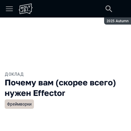
Сезон:
2025 Autumn
ДОКЛАД
Почему вам (скорее всего)
нужен Effector
Фреймворки