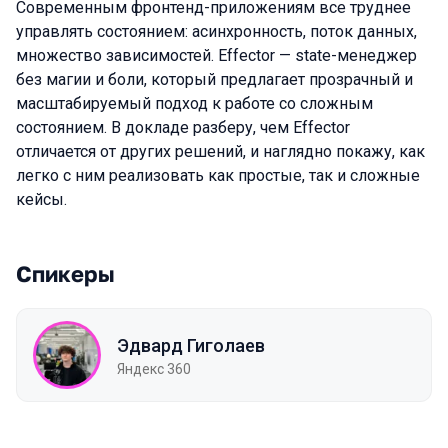
Современным фронтенд-приложениям все труднее
управлять состоянием: асинхронность, поток данных,
множество зависимостей. Effector — state-менеджер
без магии и боли, который предлагает прозрачный и
масштабируемый подход к работе со сложным
состоянием. В докладе разберу, чем Effector
отличается от других решений, и наглядно покажу, как
легко с ним реализовать как простые, так и сложные
кейсы.
Спикеры
Эдвард Гиголаев
Яндекс 360