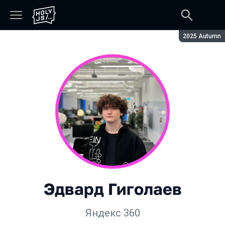
Сезон:
2025 Autumn
Эдвард Гиголаев
Яндекс 360