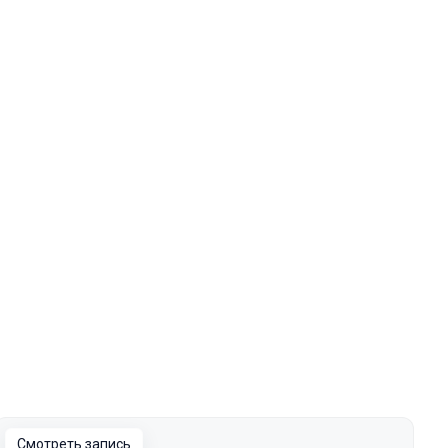
Смотреть запись