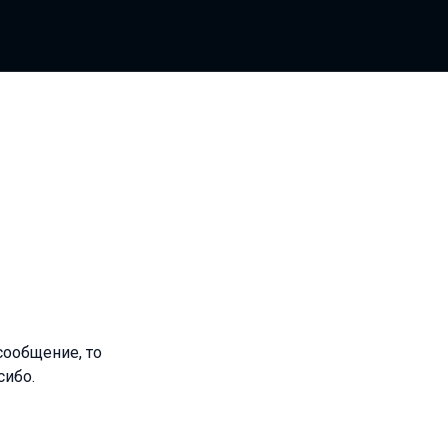
сообщение, то
сибо.