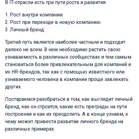
В IT-отрасли есть три пути роста и развития:
Рост внутри компании.
Рост при переходе в новую компанию.
Личный бренд.
Третий путь является наиболее частным и подходит
далеко не всем. В нем необходимо растить свою
узнаваемость в различных сообществах и тем самым
становиться более привлекательным для компаний и
их HR-брендов, так как с помощью известного или
узнаваемого человека в компании проще завлекать
других.
Постараемся разобраться в том, как выглядит личный
бренд, как он строится, какие есть преграды на пути
построения и как их преодолеть. А в конце узнаем, к
чему может привести развитие личного бренда на
различных примерах.