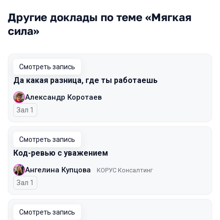
Другие доклады по теме «Мягкая
сила»
Смотреть запись
Да какая разница, где ты работаешь
Александр Коротаев
Зал 1
Смотреть запись
Код-ревью с уважением
Ангелина Купцова
КОРУС Консалтинг
Зал 1
Смотреть запись