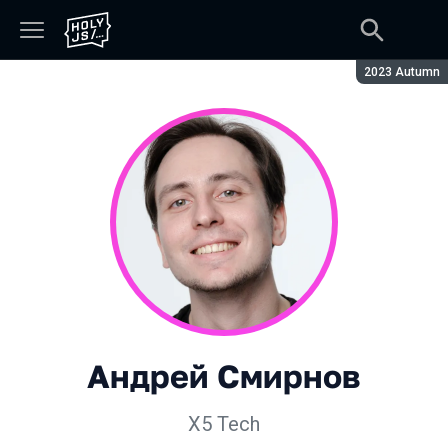
Сезон:
2023 Autumn
Андрей Смирнов
X5 Tech