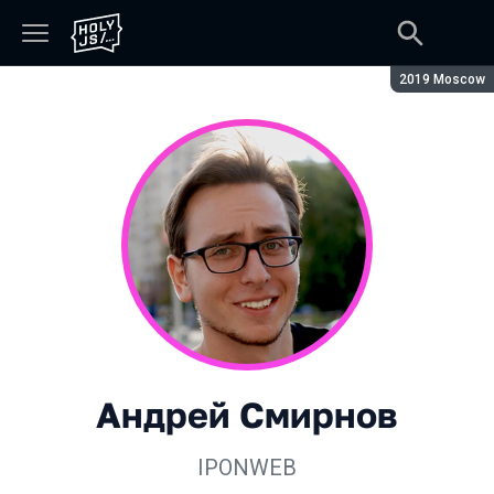
Сезон:
2019 Moscow
Андрей Смирнов
IPONWEB