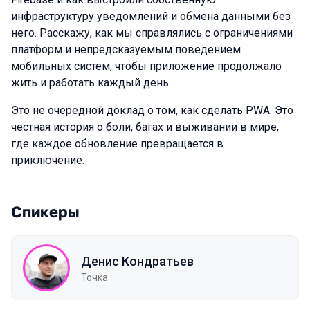
инфраструктуру уведомлений и обмена данными без
него. Расскажу, как мы справлялись с ограничениями
платформ и непредсказуемым поведением
мобильных систем, чтобы приложение продолжало
жить и работать каждый день.
Это не очередной доклад о том, как сделать PWA. Это
честная история о боли, багах и выживании в мире,
где каждое обновление превращается в
приключение.
Спикеры
Денис Кондратьев
Точка