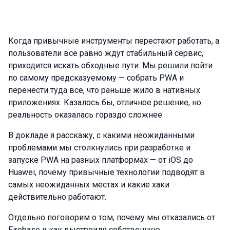
Когда привычные инструменты перестают работать, а
пользователи все равно ждут стабильный сервис,
приходится искать обходные пути. Мы решили пойти
по самому предсказуемому — собрать PWA и
перенести туда все, что раньше жило в нативных
приложениях. Казалось бы, отличное решение, но
реальность оказалась гораздо сложнее.
В докладе я расскажу, с какими неожиданными
проблемами мы столкнулись при разработке и
запуске PWA на разных платформах — от iOS до
Huawei, почему привычные технологии подводят в
самых неожиданных местах и какие хаки
действительно работают.
Отдельно поговорим о том, почему мы отказались от
Firebase и как выстроили собственную