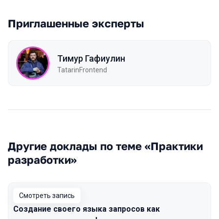
Приглашенные эксперты
Тимур Гафиулин
TatarinFrontend
Другие доклады по теме «Практики
разработки»
Смотреть запись
Создание своего языка запросов как