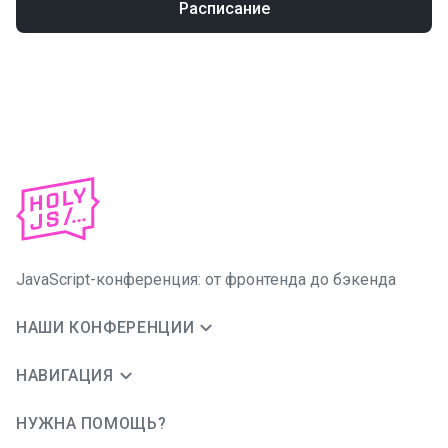
Расписание
JavaScript-конференция: от фронтенда до бэкенда
НАШИ КОНФЕРЕНЦИИ
НАВИГАЦИЯ
НУЖНА ПОМОЩЬ?
JUG Ru Group