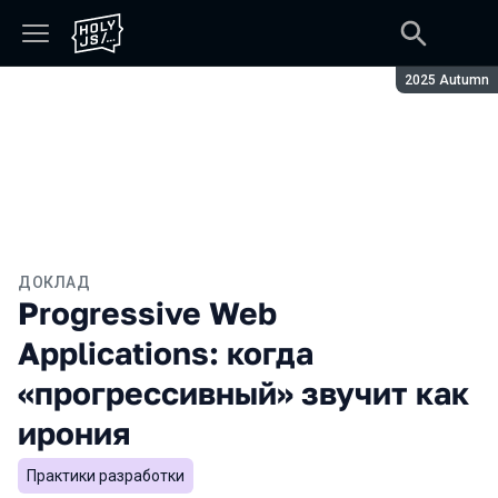
Сезон:
2025 Autumn
ДОКЛАД
Progressive Web
Applications: когда
«прогрессивный» звучит как
ирония
Практики разработки