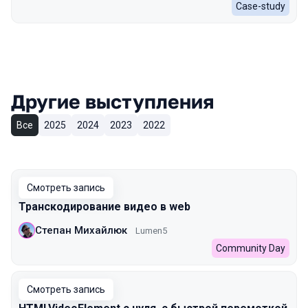
Case-study
Другие выступления
Все
2025
2024
2023
2022
Смотреть запись
Транскодирование видео в web
Степан Михайлюк
Lumen5
Community Day
Смотреть запись