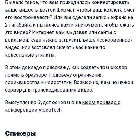
Бывало такое, что вам приходилось конвертировать
ваше видео в другой формат, чтобы ваш коллега смог
его воспроизвести? Или вы сделали запись экрана на
2 гигабайта и пытались найти инструмент, чтобы сжать
это видео? Интернет вам выдавал или сайты с
рекламой, куда нужно загрузить ваше «сокровенное»
видео, или заставлял скачать вас какие-то
консольные утилиты.
В этом докладе я расскажу, как создать транскодер
прямо в браузере. Подсвечу ограничения,
преимущества и недостатки. Возможно, вам не нужен
сервер для транскодирования видео.
Выступление будет основано на
моем докладе c
конференции VideoTech
.
Спикеры