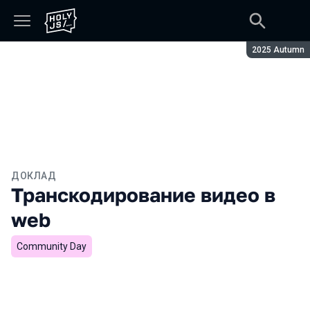
Сезон:
2025 Autumn
ДОКЛАД
Транскодирование видео в
web
Community Day