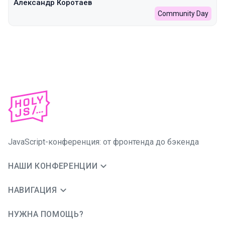
Александр Коротаев
Community Day
JavaScript-конференция: от фронтенда до бэкенда
НАШИ КОНФЕРЕНЦИИ
НАВИГАЦИЯ
НУЖНА ПОМОЩЬ?
JUG Ru Group