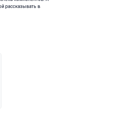
ой рассказывать в