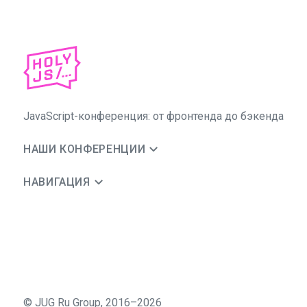
JavaScript-конференция: от фронтенда до бэкенда
НАШИ КОНФЕРЕНЦИИ
НАВИГАЦИЯ
©
JUG Ru Group
,
2016–2026