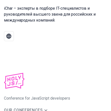
iChar – эксперты в подборе IT-специалистов и
руководителей высшего звена для российских и
международных компаний.
Conference for JavaScript developers
OUR CONFERENCES