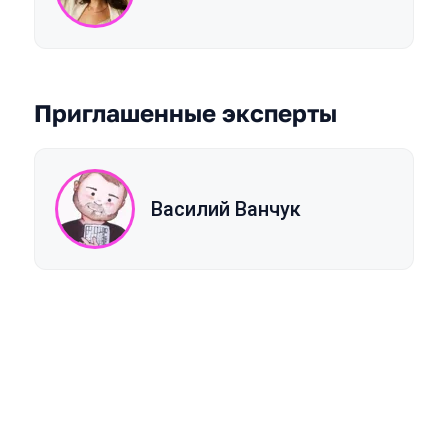
Приглашенные эксперты
Василий Ванчук