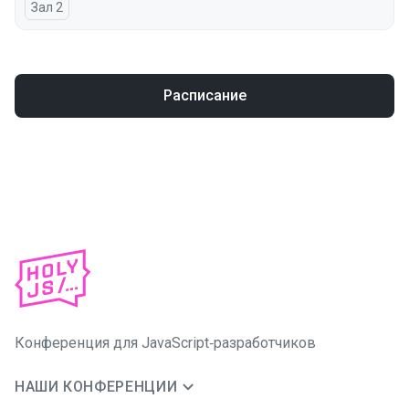
Зал 2
Расписание
Конференция для JavaScript‑разработчиков
НАШИ КОНФЕРЕНЦИИ