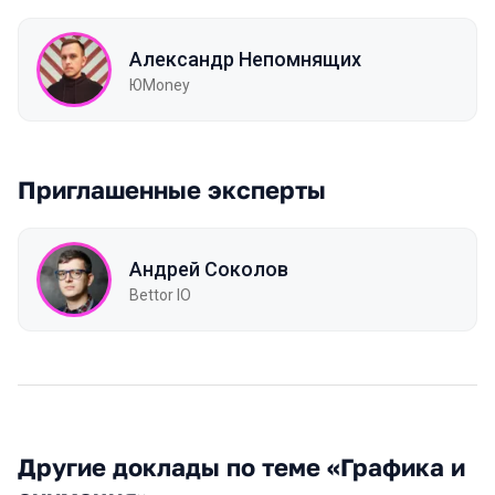
Александр Непомнящих
ЮMoney
Приглашенные эксперты
Андрей Соколов
Bettor IO
Другие доклады по теме «Графика и