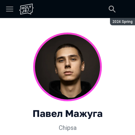
Сезон:
2024 Spring
Павел Мажуга
Chipsa