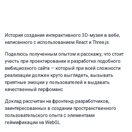
История создания интерактивного 3D-музея в вебе,
написанного с использованием React и Three.js.
Поделюсь полученным опытом и расскажу, что стоит
учесть при проектировании и разработке подобного
амбициозного сайта — который при всей сложности
реализации должен круто выглядеть, вызывать
приятные эмоции у пользователей и выдавать
качественный перфоманс.
Доклад рассчитан на фронтенд-разработчиков,
заинтересованных в создании пространственного
пользовательского опыта с элементами
геймификации на WebGL.