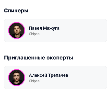
Спикеры
Павел Мажуга
Chipsa
Приглашенные эксперты
Алексей Трепачев
Chipsa