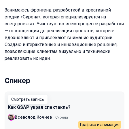
Занимаюсь фронтенд-разработкой в креативной
студии «Сирена», которая специализируется на
спецпроектах. Участвую во всем процессе разработки
— от концепции до реализации проектов, которые
вдохновляют и привлекают внимание аудитории.
Создаю интерактивные и инновационные решения,
позволяющие клиентам визуально и технически
реализовать их идеи.
Спикер
Выступления в сезоне 2024 Spring
Смотреть запись
Как GSAP украл спектакль?
Всеволод Кочнев
Сирена
Графика и анимация