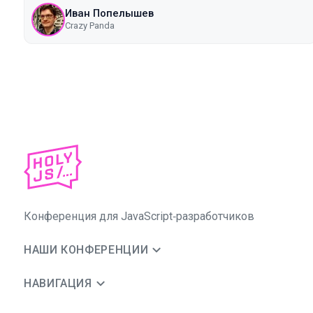
Иван Попелышев
Crazy Panda
Конференция для JavaScript‑разработчиков
НАШИ КОНФЕРЕНЦИИ
НАВИГАЦИЯ