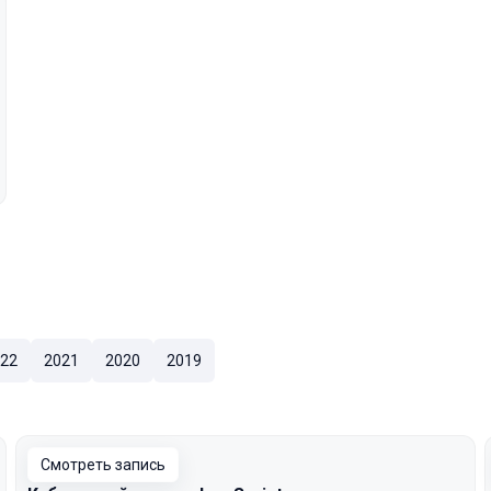
22
2021
2020
2019
Смотреть запись