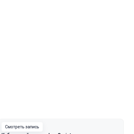
Смотреть запись